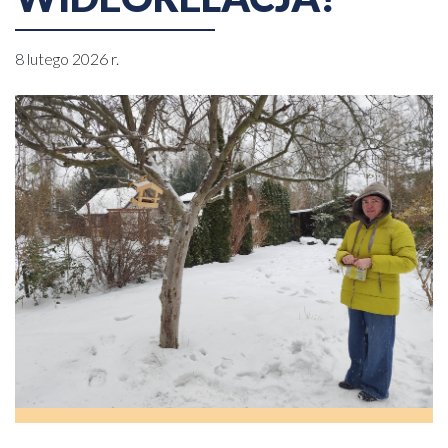
8 lutego 2026 r.