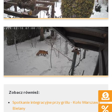
Zobacz również:
Spotkanie integracyjne przy grillu - Koło Warszawa
Bielany