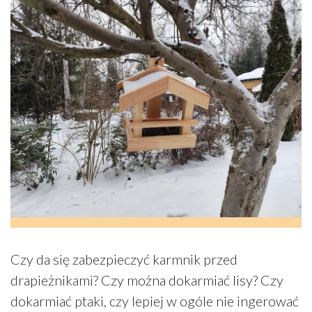
Czy da się zabezpieczyć karmnik przed
drapieżnikami? Czy można dokarmiać lisy? Czy
dokarmiać ptaki, czy lepiej w ogóle nie ingerować