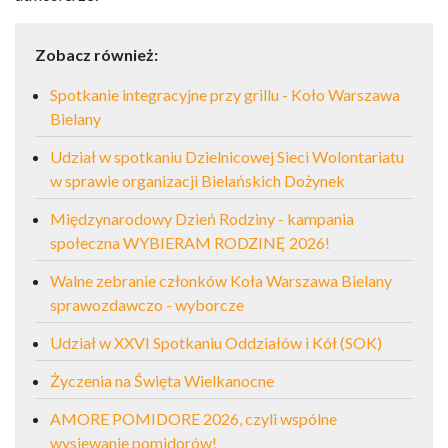
Zobacz również:
Spotkanie integracyjne przy grillu - Koło Warszawa
Bielany
Udział w spotkaniu Dzielnicowej Sieci Wolontariatu
w sprawie organizacji Bielańskich Dożynek
Międzynarodowy Dzień Rodziny - kampania
społeczna WYBIERAM RODZINĘ 2026!
Walne zebranie członków Koła Warszawa Bielany
sprawozdawczo - wyborcze
Udział w XXVI Spotkaniu Oddziałów i Kół (SOK)
Życzenia na Święta Wielkanocne
AMORE POMIDORE 2026, czyli wspólne
wysiewanie pomidorów!