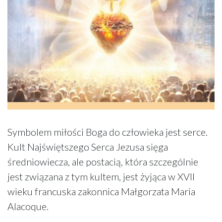
Symbolem miłości Boga do człowieka jest serce.
Kult Najświętszego Serca Jezusa sięga
średniowiecza, ale postacią, która szczególnie
jest związana z tym kultem, jest żyjąca w XVII
wieku francuska zakonnica Małgorzata Maria
Alacoque.