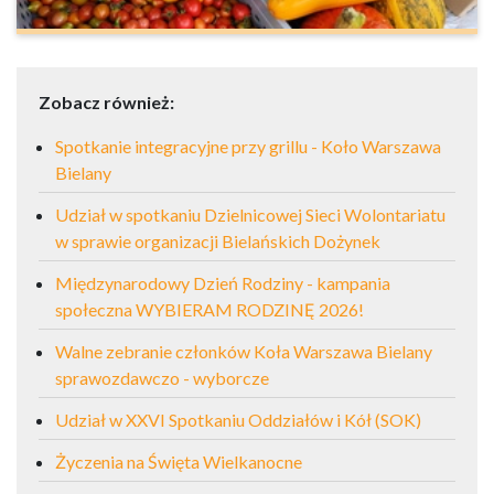
Zobacz również:
Spotkanie integracyjne przy grillu - Koło Warszawa
Bielany
Udział w spotkaniu Dzielnicowej Sieci Wolontariatu
w sprawie organizacji Bielańskich Dożynek
Międzynarodowy Dzień Rodziny - kampania
społeczna WYBIERAM RODZINĘ 2026!
Walne zebranie członków Koła Warszawa Bielany
sprawozdawczo - wyborcze
Udział w XXVI Spotkaniu Oddziałów i Kół (SOK)
Życzenia na Święta Wielkanocne