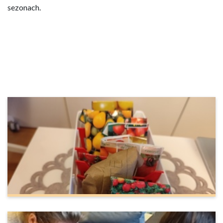
sezonach.