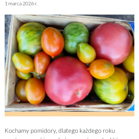
1 marca 2026 r.
Kochamy pomidory, dlatego każdego roku