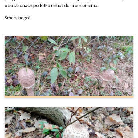
obu stronach po kilka minut do zrumienienia.
Smacznego!