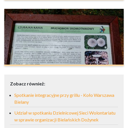
Zobacz również:
Spotkanie integracyjne przy grillu - Koło Warszawa
Bielany
Udział w spotkaniu Dzielnicowej Sieci Wolontariatu
w sprawie organizacji Bielańskich Dożynek