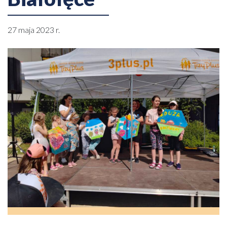
27 maja 2023 r.