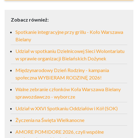
Zobacz również:
Spotkanie integracyjne przy grillu - Koło Warszawa
Bielany
Udział w spotkaniu Dzielnicowej Sieci Wolontariatu
w sprawie organizacji Bielańskich Dożynek
Międzynarodowy Dzień Rodziny - kampania
społeczna WYBIERAM RODZINĘ 2026!
Walne zebranie członków Koła Warszawa Bielany
sprawozdawczo - wyborcze
Udział w XXVI Spotkaniu Oddziałów i Kół (SOK)
Życzenia na Święta Wielkanocne
AMORE POMIDORE 2026, czyli wspólne