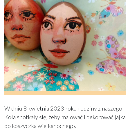
W dniu 8 kwietnia 2023 roku rodziny z naszego
Koła spotkały się, żeby malować i dekorować jajka
do koszyczka wielkanocnego.