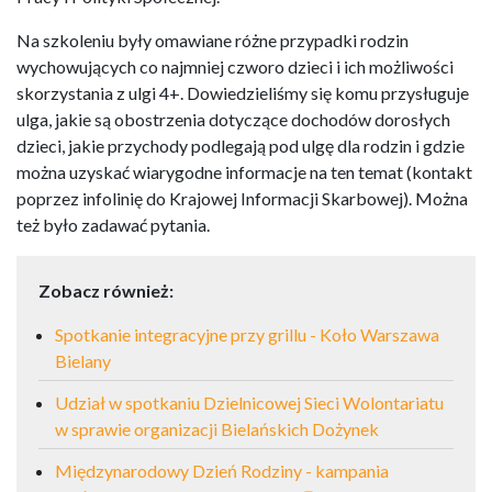
Na szkoleniu były omawiane różne przypadki rodzin
wychowujących co najmniej czworo dzieci i ich możliwości
skorzystania z ulgi 4+. Dowiedzieliśmy się komu przysługuje
ulga, jakie są obostrzenia dotyczące dochodów dorosłych
dzieci, jakie przychody podlegają pod ulgę dla rodzin i gdzie
można uzyskać wiarygodne informacje na ten temat (kontakt
poprzez infolinię do Krajowej Informacji Skarbowej). Można
też było zadawać pytania.
Zobacz również:
Spotkanie integracyjne przy grillu - Koło Warszawa
Bielany
Udział w spotkaniu Dzielnicowej Sieci Wolontariatu
w sprawie organizacji Bielańskich Dożynek
Międzynarodowy Dzień Rodziny - kampania