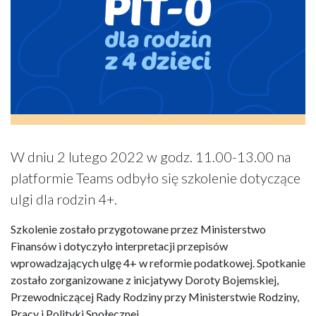
W dniu 2 lutego 2022 w godz. 11.00-13.00 na
platformie Teams odbyło się szkolenie dotyczące
ulgi dla rodzin 4+.
Szkolenie zostało przygotowane przez Ministerstwo
Finansów i dotyczyło interpretacji przepisów
wprowadzających ulgę 4+ w reformie podatkowej. Spotkanie
zostało zorganizowane z inicjatywy Doroty Bojemskiej,
Przewodniczącej Rady Rodziny przy Ministerstwie Rodziny,
Pracy i Polityki Społecznej.